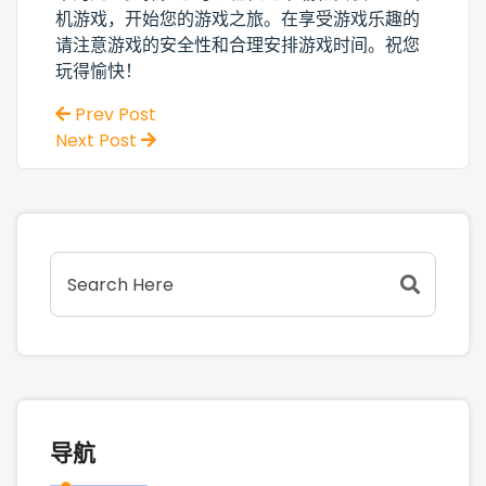
机游戏，开始您的游戏之旅。在享受游戏乐趣的
请注意游戏的安全性和合理安排游戏时间。祝您
玩得愉快！
Prev Post
Next Post
导航