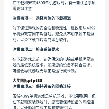
在下载和安装4399单机游戏时，有一些注意事项
需要您注意：
注意事项一：选择可信的下载渠道
为了保证游戏的安全性和稳定性，建议您从4399
单机游戏官网下载游戏。避免从不明来源下载游
戏，以免下载到病毒或恶意软件。
注意事项二：检查系统要求
在下载游戏之前，请确保您的电脑或手机满足游
戏的最低系统要求。如果您的设备不符合要求，
可能会导致游戏无法正常运行或卡顿。
大奖国际ptpt88
注意事项三：保持设备的网络连接
虽然4399单机游戏是单机游戏，不需要联网，但
在下载和安装游戏时，您需要保持设备的网络连
接，以便顺利完成下载和安装过程。