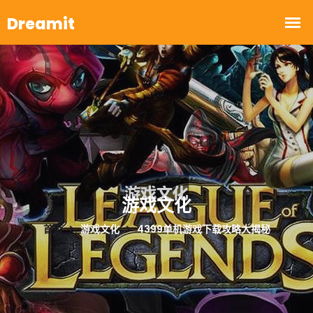
游戏文化
首页
游戏文化
4399单机游戏下载攻略大揭秘