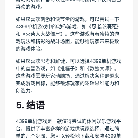
喜欢的游戏。
如果您喜欢刺激和快节奏的游戏，可以尝试一下
4399单机游戏中的动作游戏，如《忍者必须死》
和《火柴人大战僵尸》。这些游戏有着独特的游
戏玩法和精彩的战斗场面，能够给玩家带来极致
的游戏体验。
如果您喜欢思考和解谜，可以选择4399单机游戏
中的益智游戏，如《推箱子》和《数独大师》。
这些游戏需要玩家动脑筋，通过解决各种谜题来
完成游戏目标，能够锻炼玩家的逻辑思维能力和
创造力。
5. 结语
4399单机游戏是一款值得尝试的休闲娱乐游戏平
台，提供了丰富多样的游戏供玩家选择。通过简
单的几个步骤，您可以轻松地下载和安装4399单