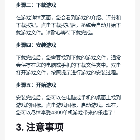
步骤三：下载游戏
在游戏详情页面，您会看到游戏的介绍、评分和
下载按钮。点击下载按钮后，系统会自动开始下
载游戏文件。请耐心等待下载完成。
步骤四：安装游戏
下载完成后，您需要找到下载的游戏文件，通常
会保存在您的电脑或手机的下载文件夹中。双击
打开游戏文件，按照提示进行游戏的安装过程。
步骤五：开始游戏
安装完成后，您可以在电脑或手机的桌面上找到
游戏的图标。点击游戏图标，启动游戏。现在，
您可以尽情享受4399单机游戏带来的乐趣了！
3. 注意事项