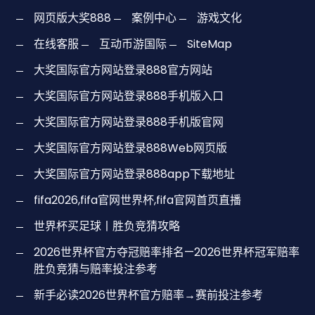
网页版大奖888
案例中心
游戏文化
在线客服
互动币游国际
SiteMap
大奖国际官方网站登录888官方网站
大奖国际官方网站登录888手机版入口
大奖国际官方网站登录888手机版官网
大奖国际官方网站登录888Web网页版
大奖国际官方网站登录888app下载地址
fifa2026,fifa官网世界杯,fifa官网首页直播
世界杯买足球丨胜负竞猜攻略
2026世界杯官方夺冠赔率排名—2026世界杯冠军赔率
胜负竞猜与赔率投注参考
新手必读2026世界杯官方赔率→赛前投注参考