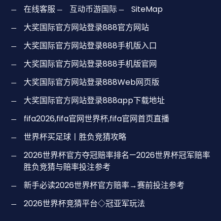
在线客服
互动币游国际
SiteMap
大奖国际官方网站登录888官方网站
大奖国际官方网站登录888手机版入口
大奖国际官方网站登录888手机版官网
大奖国际官方网站登录888Web网页版
大奖国际官方网站登录888app下载地址
fifa2026,fifa官网世界杯,fifa官网首页直播
世界杯买足球丨胜负竞猜攻略
2026世界杯官方夺冠赔率排名—2026世界杯冠军赔率
胜负竞猜与赔率投注参考
新手必读2026世界杯官方赔率→赛前投注参考
2026世界杯竞猜平台◇冠亚军玩法