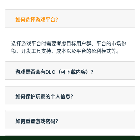
如何选择游戏平台？
选择游戏平台时需要考虑目标用户群、平台的市场份
额、开发工具支持、成本以及平台的盈利模式等。
游戏是否会有DLC（可下载内容）？
如何保护玩家的个人信息？
如何重置游戏密码？