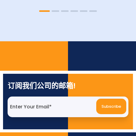
订阅我们公司的邮箱!
Subscribe