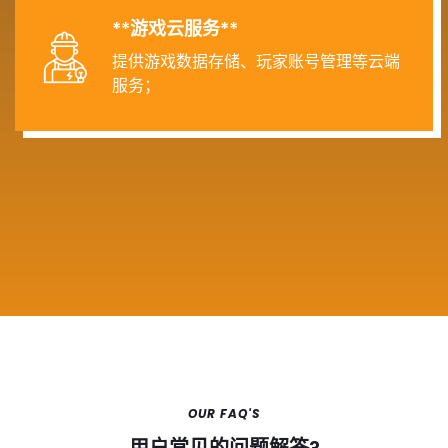
**游戏云服务**
提供游戏数据存储、玩家账号管理等云端
服务；
OUR FAQ'S
用户常见的问题解答?