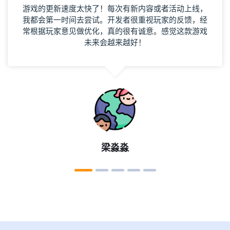
游戏的更新速度太快了！每次有新内容或者活动上线，
我都会第一时间去尝试。开发者很重视玩家的反馈，经
常根据玩家意见做优化，真的很有诚意。感觉这款游戏
未来会越来越好！
梁淼淼