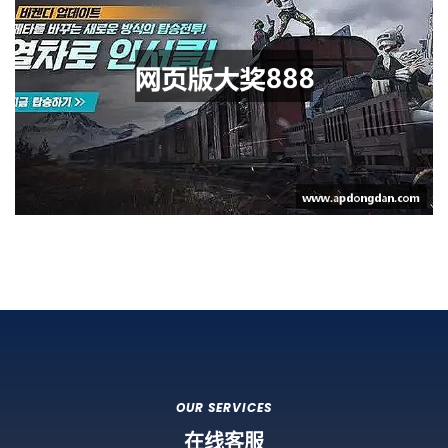
OUR SERVICES
在线客服