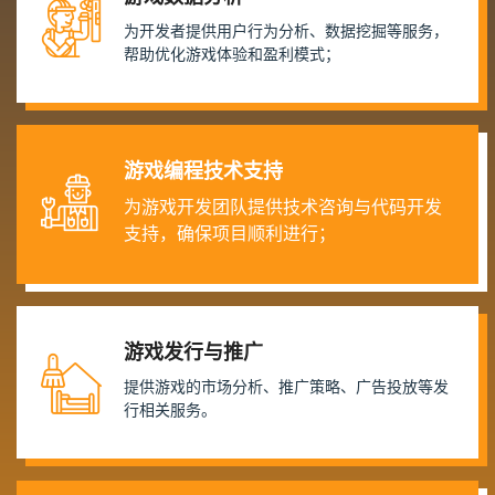
为开发者提供用户行为分析、数据挖掘等服务，
帮助优化游戏体验和盈利模式；
游戏编程技术支持
为游戏开发团队提供技术咨询与代码开发
支持，确保项目顺利进行；
游戏发行与推广
提供游戏的市场分析、推广策略、广告投放等发
行相关服务。