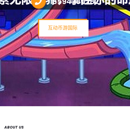
13594780282
互动币游国际
ABOUT US