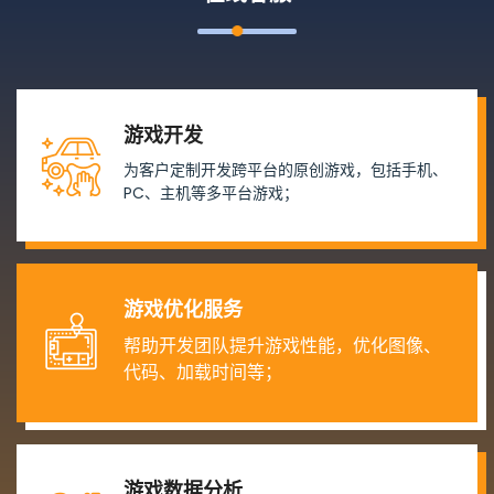
游戏开发
为客户定制开发跨平台的原创游戏，包括手机、
PC、主机等多平台游戏；
游戏优化服务
帮助开发团队提升游戏性能，优化图像、
代码、加载时间等；
游戏数据分析