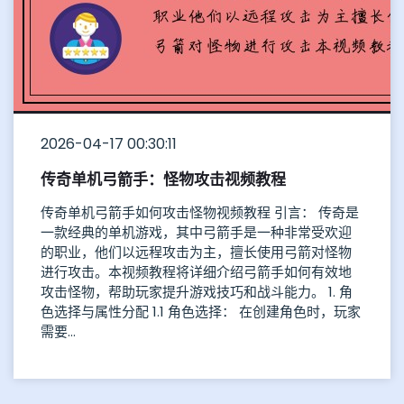
2026-04-17 00:30:11
传奇单机弓箭手：怪物攻击视频教程
传奇单机弓箭手如何攻击怪物视频教程 引言： 传奇是
一款经典的单机游戏，其中弓箭手是一种非常受欢迎
的职业，他们以远程攻击为主，擅长使用弓箭对怪物
进行攻击。本视频教程将详细介绍弓箭手如何有效地
攻击怪物，帮助玩家提升游戏技巧和战斗能力。 1. 角
色选择与属性分配 1.1 角色选择： 在创建角色时，玩家
需要...