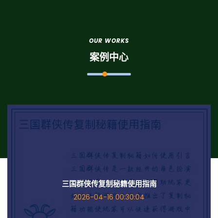
OUR WORKS
案例中心
三国群侠传复制秘籍使用指南
2026-04-16 00:30:04