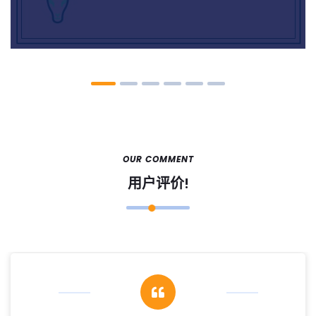
OUR COMMENT
用户评价!