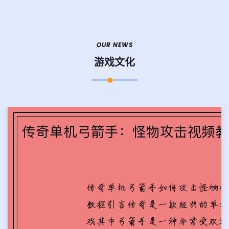
OUR NEWS
游戏文化