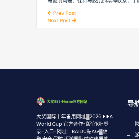
与鲛肌沟通：保持与鲛肌的精神联系，了
Prev Post
Next Post
导
大奖国际十年备用网址▓2026 FIFA
World Cup 官方合作-版官网-登
录-入口-网址：BAIDU點AG▓信
誉,安全,保障,币游国际做你热爱的