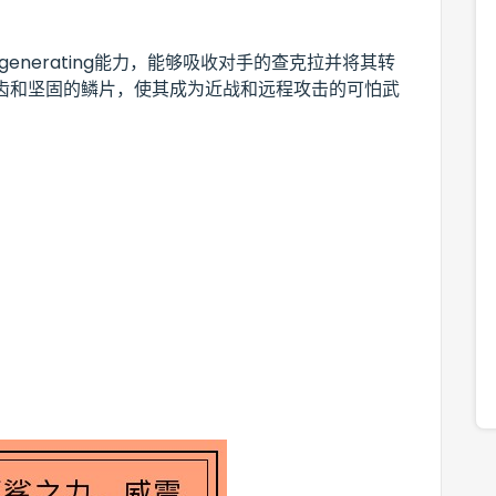
enerating能力，能够吸收对手的查克拉并将其转
齿和坚固的鳞片，使其成为近战和远程攻击的可怕武