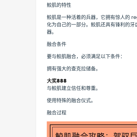
鲛肌的特性
鲛肌是一种活着的兵器，它拥有惊人的 reg
化为自己的一部分。鲛肌还具有锋利的牙
器。
融合条件
要与鲛肌融合，必须满足以下条件：
拥有强大的查克拉储备。
大奖888
与鲛肌建立信任和尊重。
使用特殊的融合仪式。
融合过程