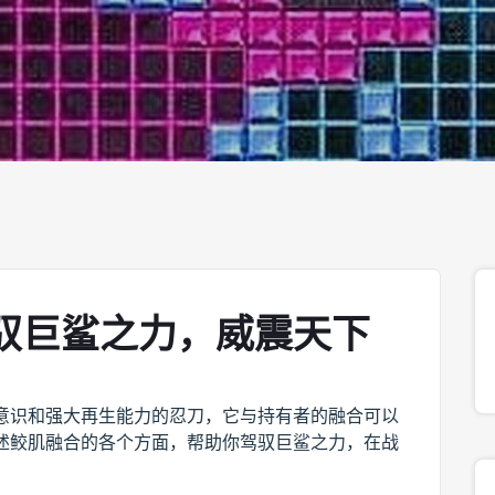
驭巨鲨之力，威震天下
意识和强大再生能力的忍刀，它与持有者的融合可以
述鲛肌融合的各个方面，帮助你驾驭巨鲨之力，在战