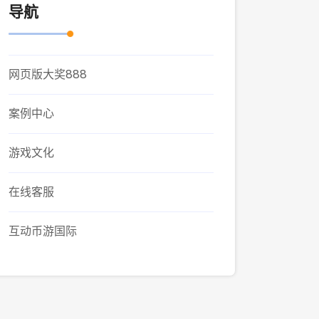
导航
网页版大奖888
案例中心
游戏文化
在线客服
互动币游国际