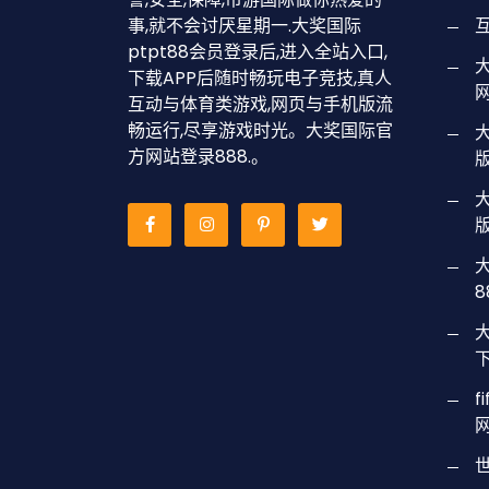
事,就不会讨厌星期一.大奖国际
ptpt88会员登录后,进入全站入口,
下载APP后随时畅玩电子竞技,真人
互动与体育类游戏,网页与手机版流
畅运行,尽享游戏时光。大奖国际官
方网站登录888.。
8
f